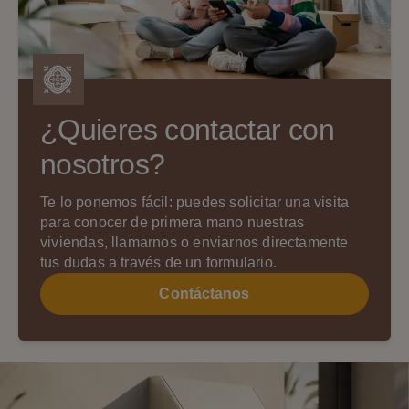
¿Quieres contactar con
nosotros?
Te lo ponemos fácil: puedes solicitar una visita
para conocer de primera mano nuestras
viviendas, llamarnos o enviarnos directamente
tus dudas a través de un formulario.
Contáctanos