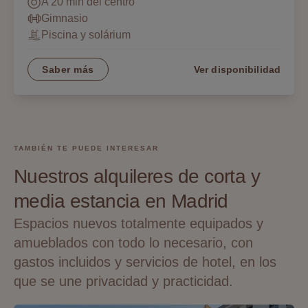
A 20 min del centro
Gimnasio
Piscina y solárium
Saber más
Ver disponibilidad
TAMBIÉN TE PUEDE INTERESAR
Nuestros alquileres de corta y
media estancia en Madrid
Espacios nuevos totalmente equipados y
amueblados con todo lo necesario, con
gastos incluidos y servicios de hotel, en los
que se une privacidad y practicidad.