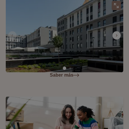
Saber más