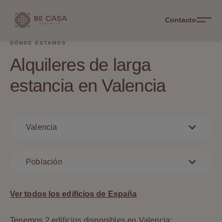
Contacto
DÓNDE ESTAMOS
Alquileres de larga
estancia en Valencia
Valencia
Población
Ver todos los edificios de España
Tenemos 2 edificios disponibles en Valencia: