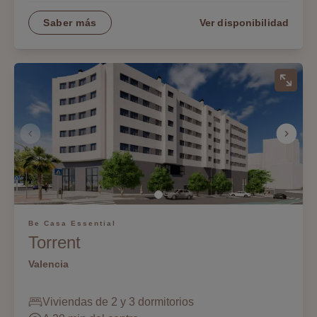
Saber más
Ver disponibilidad
Be Casa Essential
Torrent
Valencia
Viviendas de 2 y 3 dormitorios