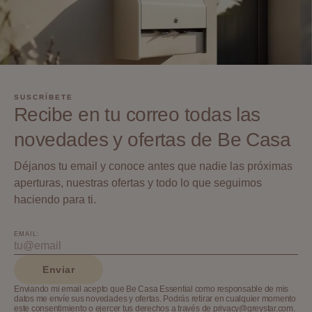
SUSCRÍBETE
Recibe en tu correo todas las
novedades y ofertas de Be Casa
Déjanos tu email y conoce antes que nadie las próximas
aperturas, nuestras ofertas y todo lo que seguimos
haciendo para ti.
EMAIL:
Enviar
Enviando mi email acepto que Be Casa Essential como responsable de mis
datos me envíe sus novedades y ofertas. Podrás retirar en cualquier momento
este consentimiento o ejercer tus derechos a través de privacy@greystar.com.